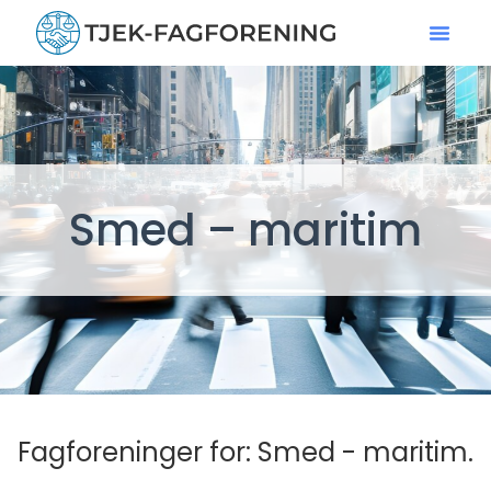
Smed – maritim
Fagforeninger for: Smed - maritim.