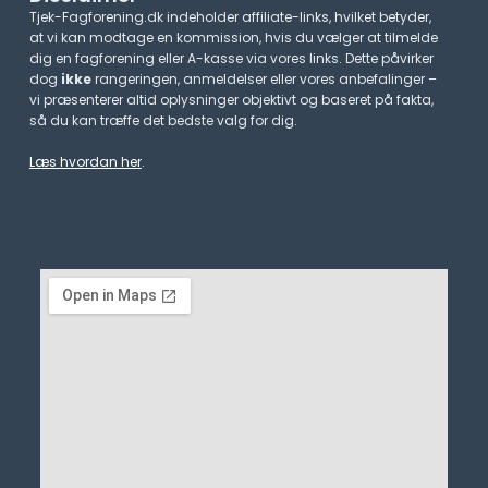
Tjek-Fagforening.dk indeholder affiliate-links, hvilket betyder,
at vi kan modtage en kommission, hvis du vælger at tilmelde
dig en fagforening eller A-kasse via vores links. Dette påvirker
dog
ikke
rangeringen, anmeldelser eller vores anbefalinger –
vi præsenterer altid oplysninger objektivt og baseret på fakta,
så du kan træffe det bedste valg for dig.
Læs hvordan her
.