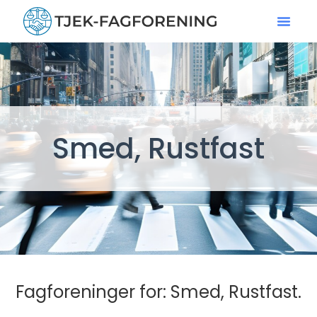
Smed, Rustfast
Fagforeninger for: Smed, Rustfast.