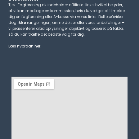
Tjek-Fagforening.dk indeholder affiliate-links, hvilket betyder,
at vi kan modtage en kommission, hvis du vælger at tilmelde
dig en fagforening eller A-kasse via vores links. Dette påvirker
dog
ikke
rangeringen, anmeldelser eller vores anbefalinger –
vi præsenterer altid oplysninger objektivt og baseret på fakta,
så du kan træffe det bedste valg for dig.
Læs hvordan her
.