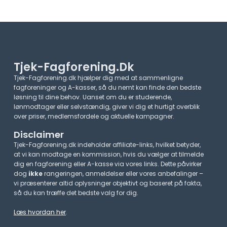
Tjek-Fagforening.dk
Tjek-Fagforening.dk hjælper dig med at sammenligne
fagforeninger og A-kasser, så du nemt kan finde den bedste
løsning til dine behov. Uanset om du er studerende,
lønmodtager eller selvstændig, giver vi dig et hurtigt overblik
over priser, medlemsfordele og aktuelle kampagner.​
Disclaimer
Tjek-Fagforening.dk indeholder affiliate-links, hvilket betyder,
at vi kan modtage en kommission, hvis du vælger at tilmelde
dig en fagforening eller A-kasse via vores links. Dette påvirker
dog
ikke
rangeringen, anmeldelser eller vores anbefalinger –
vi præsenterer altid oplysninger objektivt og baseret på fakta,
så du kan træffe det bedste valg for dig.
Læs hvordan her
.