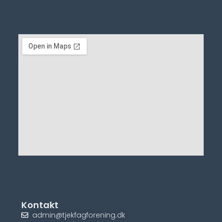
Kontakt
admin@tjekfagforening.dk