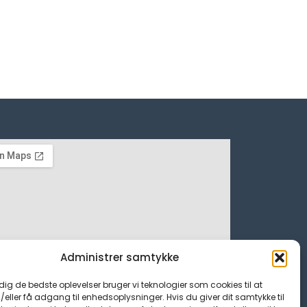
Administrer samtykke
 dig de bedste oplevelser bruger vi teknologier som cookies til at
ller få adgang til enhedsoplysninger. Hvis du giver dit samtykke til