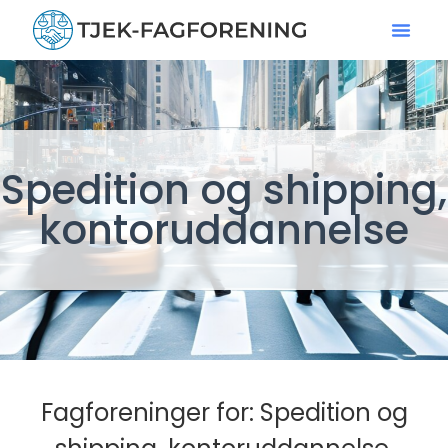
Spedition og shipping,
kontoruddannelse
Fagforeninger for: Spedition og