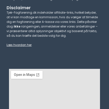
Disclaimer
Tjek-Fagforening.dk indeholder affiliate-links, hvilket betyder,
at vi kan modtage en kommission, hvis du vælger at tilmelde
dig en fagforening eller A-kasse via vores links. Dette påvirker
dog
ikke
rangeringen, anmeldelser eller vores anbefalinger –
vi præsenterer altid oplysninger objektivt og baseret på fakta,
så du kan træffe det bedste valg for dig.
Læs hvordan her
.