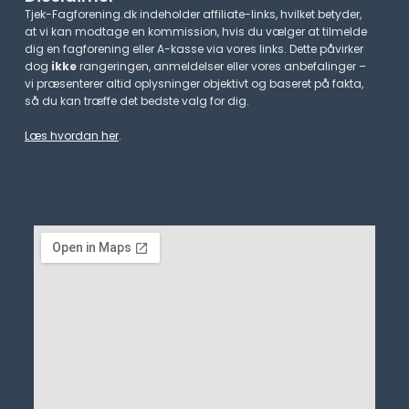
Tjek-Fagforening.dk indeholder affiliate-links, hvilket betyder,
at vi kan modtage en kommission, hvis du vælger at tilmelde
dig en fagforening eller A-kasse via vores links. Dette påvirker
dog
ikke
rangeringen, anmeldelser eller vores anbefalinger –
vi præsenterer altid oplysninger objektivt og baseret på fakta,
så du kan træffe det bedste valg for dig.
Læs hvordan her
.