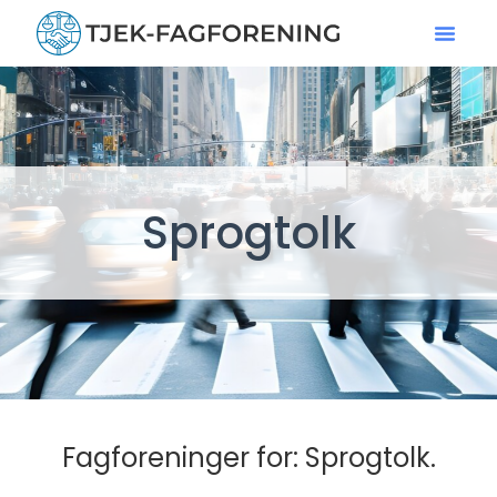
Sprogtolk
Fagforeninger for: Sprogtolk.