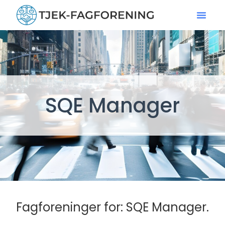
SQE Manager
Fagforeninger for: SQE Manager.