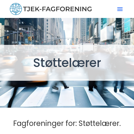
Støttelærer
Fagforeninger for: Støttelærer.