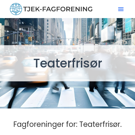
Teaterfrisør
Fagforeninger for: Teaterfrisør.