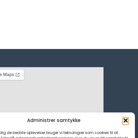
Administrer samtykke
 dig de bedste oplevelser bruger vi teknologier som cookies til at