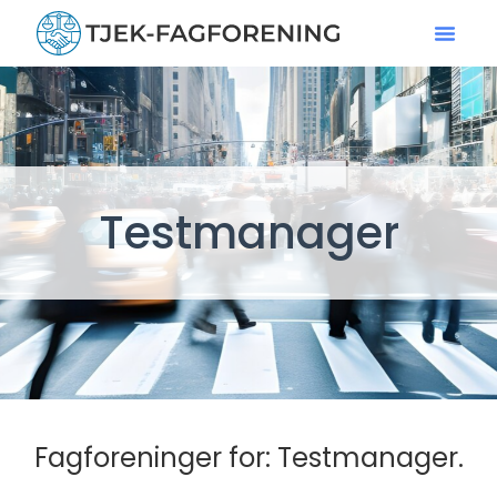
Testmanager
Fagforeninger for: Testmanager.