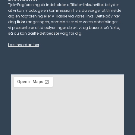
Tjek-Fagforening.dk indeholder affiliate-links, hvilket betyder,
at vi kan modtage en kommission, hvis du vælger at tilmelde
dig en fagforening eller A-kasse via vores links. Dette påvirker
dog
ikke
rangeringen, anmeldelser eller vores anbefalinger –
vi præsenterer altid oplysninger objektivt og baseret på fakta,
så du kan træffe det bedste valg for dig.
Læs hvordan her
.