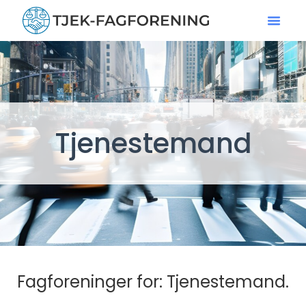
Tjenestemand
Fagforeninger for: Tjenestemand.