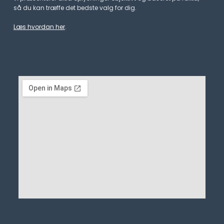
så du kan træffe det bedste valg for dig.
Læs hvordan her
.