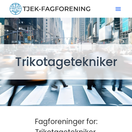
Trikotagetekniker
Fagforeninger for: