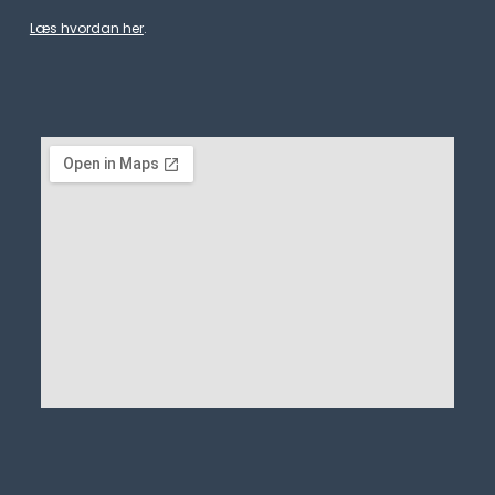
Læs hvordan her
.