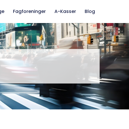
ge
Fagforeninger
A-Kasser
Blog