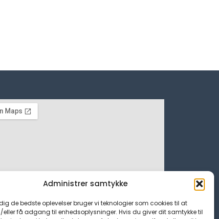
Administrer samtykke
 dig de bedste oplevelser bruger vi teknologier som cookies til at
ller få adgang til enhedsoplysninger. Hvis du giver dit samtykke til