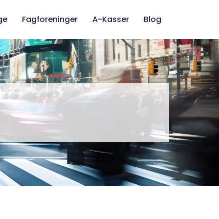
ge
Fagforeninger
A-Kasser
Blog