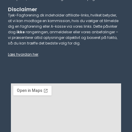
Disclaimer
Tjek-Fagforening.dk indeholder affiliate-links, hvilket betyder,
at vi kan modtage en kommission, hvis du vælger at tilmelde
dig en fagforening eller A-kasse via vores links. Dette påvirker
dog
ikke
rangeringen, anmeldelser eller vores anbefalinger –
vi præsenterer altid oplysninger objektivt og baseret på fakta,
så du kan træffe det bedste valg for dig.
Læs hvordan her
.