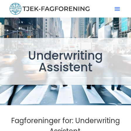
Underwriting
Assistent
Fagforeninger for: Underwriting