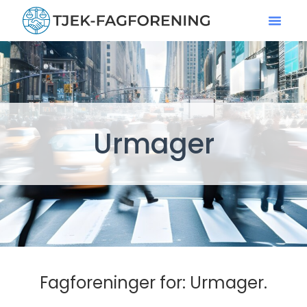
Urmager
Fagforeninger for: Urmager.