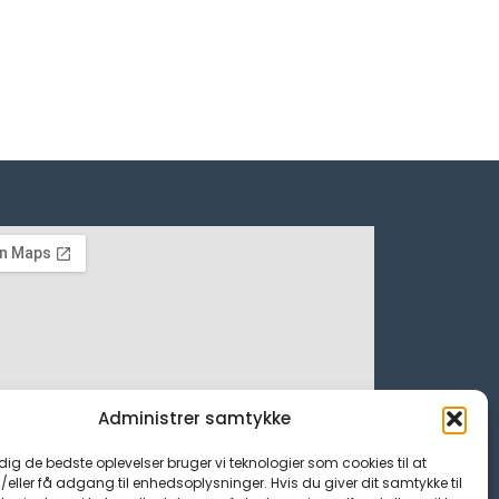
Administrer samtykke
 dig de bedste oplevelser bruger vi teknologier som cookies til at
ller få adgang til enhedsoplysninger. Hvis du giver dit samtykke til