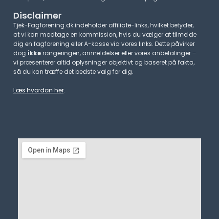
Disclaimer
Tjek-Fagforening.dk indeholder affiliate-links, hvilket betyder,
at vi kan modtage en kommission, hvis du vælger at tilmelde
dig en fagforening eller A-kasse via vores links. Dette påvirker
dog
ikke
rangeringen, anmeldelser eller vores anbefalinger –
vi præsenterer altid oplysninger objektivt og baseret på fakta,
så du kan træffe det bedste valg for dig.
Læs hvordan her
.