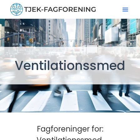
Ventilationssmed
Fagforeninger for: