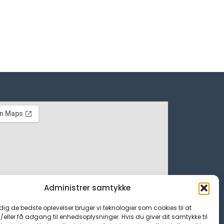
Administrer samtykke
 dig de bedste oplevelser bruger vi teknologier som cookies til at
ller få adgang til enhedsoplysninger. Hvis du giver dit samtykke til