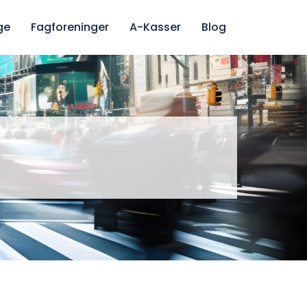
ge
Fagforeninger
A-Kasser
Blog