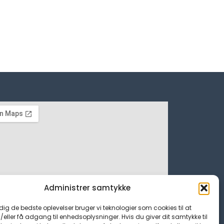
Administrer samtykke
 dig de bedste oplevelser bruger vi teknologier som cookies til at
ller få adgang til enhedsoplysninger. Hvis du giver dit samtykke til