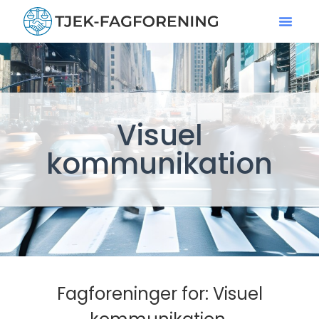
Visuel
kommunikation
Fagforeninger for: Visuel