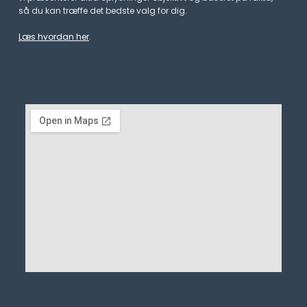
så du kan træffe det bedste valg for dig.
Læs hvordan her
.