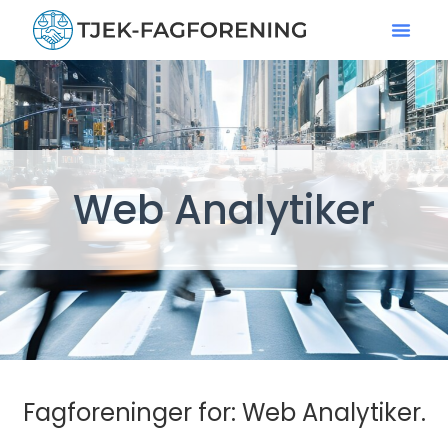
Web Analytiker
Fagforeninger for: Web Analytiker.