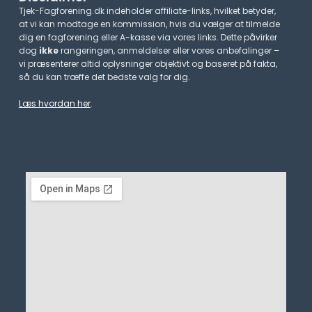
Tjek-Fagforening.dk indeholder affiliate-links, hvilket betyder,
at vi kan modtage en kommission, hvis du vælger at tilmelde
dig en fagforening eller A-kasse via vores links. Dette påvirker
dog
ikke
rangeringen, anmeldelser eller vores anbefalinger –
vi præsenterer altid oplysninger objektivt og baseret på fakta,
så du kan træffe det bedste valg for dig.
Læs hvordan her
.